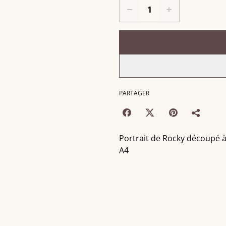
PARTAGER
Portrait de Rocky découpé à
A4