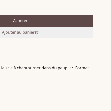
Acheter
Ajouter au panier
 la scie à chantourner dans du peuplier. Format