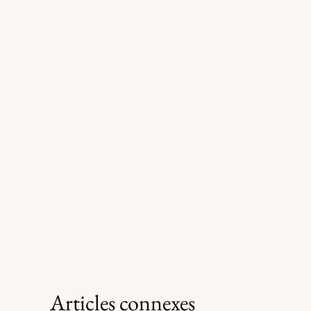
Articles connexes