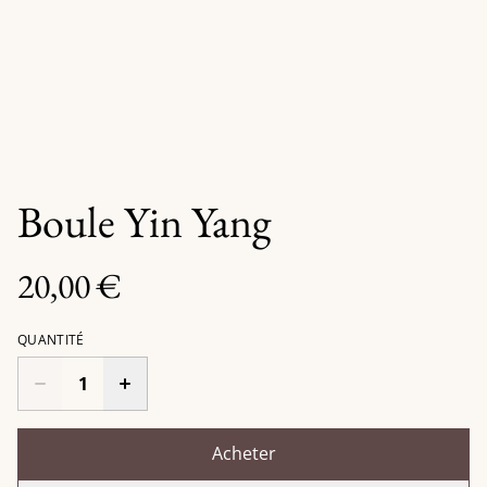
Boule Yin Yang
20,00 €
QUANTITÉ
Acheter