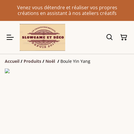
Venez vous détendre et réaliser vos propres
créations en assistant à nos ateliers créatifs
Accueil
/
Produits
/
Noël
/
Boule Yin Yang