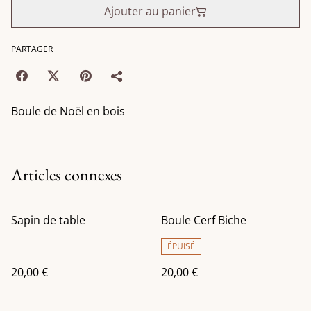
Ajouter au panier
PARTAGER
Boule de Noël en bois
Articles connexes
Sapin de table
Boule Cerf Biche
ÉPUISÉ
20,00 €
20,00 €