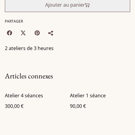
Ajouter au panier
PARTAGER
2 ateliers de 3 heures
Articles connexes
Atelier 4 séances
Atelier 1 séance
300,00 €
90,00 €