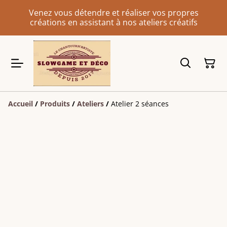
Venez vous détendre et réaliser vos propres
créations en assistant à nos ateliers créatifs
Accueil
/
Produits
/
Ateliers
/
Atelier 2 séances