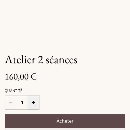
Atelier 2 séances
160,00 €
QUANTITÉ
Acheter